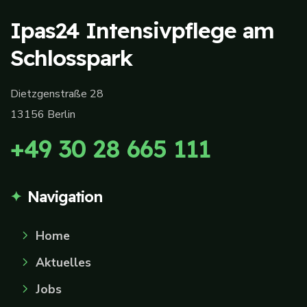
Ipas24 Intensivpflege am
Schlosspark
Dietzgenstraße 28
13156 Berlin
+49 30 28 665 111
Navigation
Home
Aktuelles
Jobs