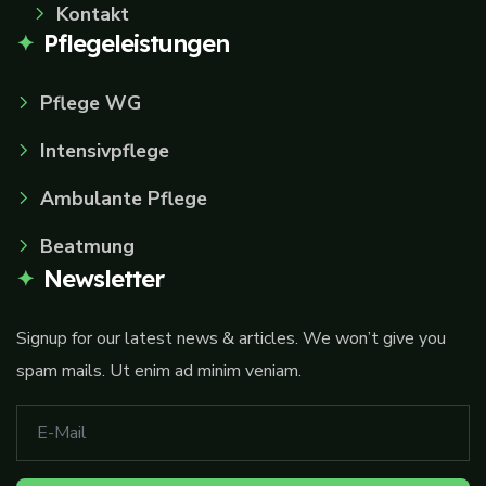
Kontakt
Pflegeleistungen
Pflege WG
Intensivpflege
Ambulante Pflege
Beatmung
Newsletter
Signup for our latest news & articles. We won’t give you
spam mails. Ut enim ad minim veniam.