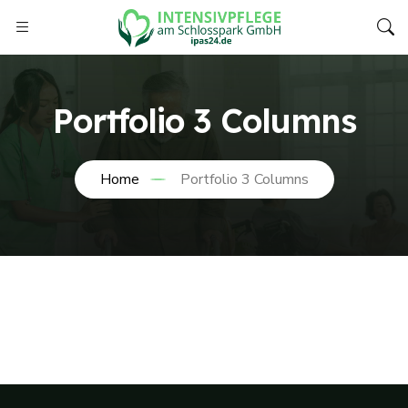
Portfolio 3 Columns
Home
Portfolio 3 Columns