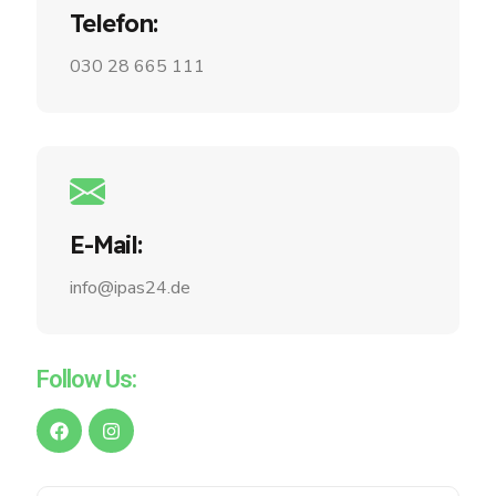
Telefon:
030 28 665 111
E-Mail:
info@ipas24.de
Follow Us: