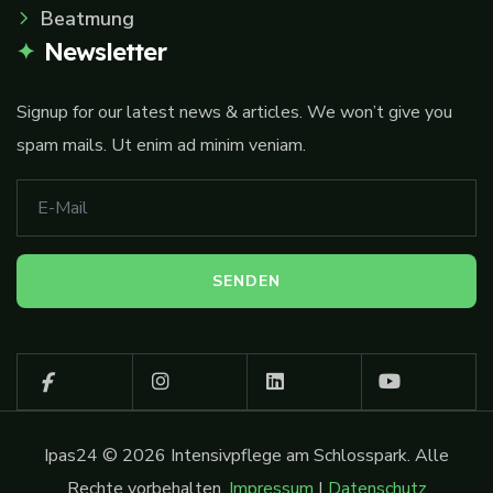
Beatmung
Newsletter
Signup for our latest news & articles. We won’t give you
spam mails. Ut enim ad minim veniam.
Ipas24 © 2026 Intensivpflege am Schlosspark. Alle
Rechte vorbehalten.
Impressum
|
Datenschutz