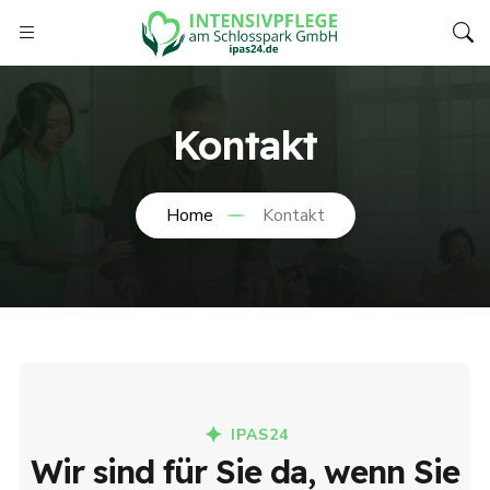
Kontakt
Home
Kontakt
IPAS24
Wir sind für Sie da, wenn Sie