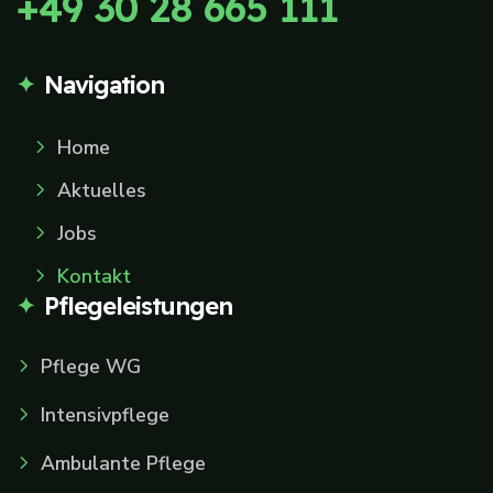
+49 30 28 665 111
Navigation
Home
Aktuelles
Jobs
Kontakt
Pflegeleistungen
Pflege WG
Intensivpflege
Ambulante Pflege