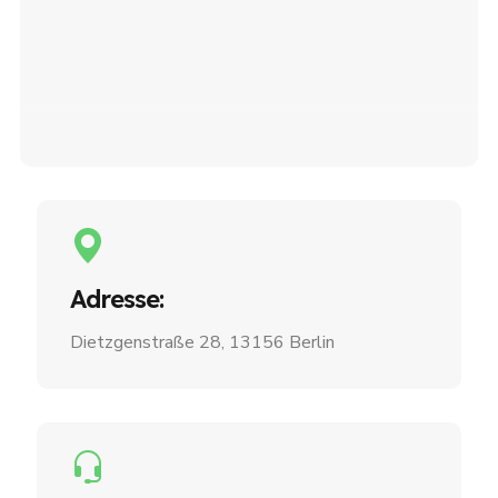
Adresse:
Dietzgenstraße 28, 13156 Berlin