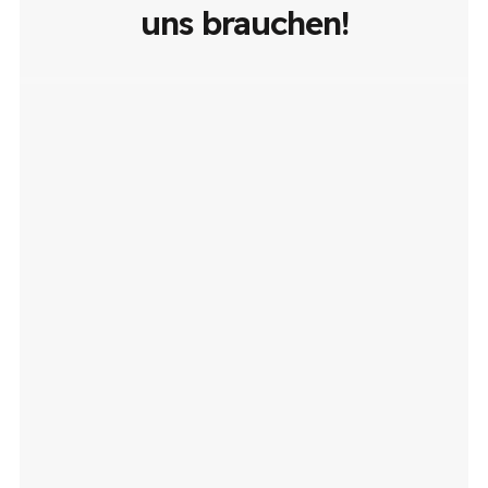
uns brauchen!